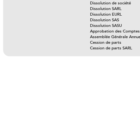
Dissolution de société
Dissolution SARL
Dissolution EURL
Dissolution SAS
Dissolution SASU
Approbation des Comptes
Assemblée Générale Annue
Cession de parts
Cession de parts SARL